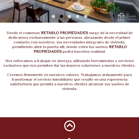
Desde el comienzo
RETABLO PROPIEDADES
surge de la necesidad de
dedicarnos exclusivamente a las personas, abrazando desde el primer
contacto con nosotros, sus necesidades integrales de vivienda,
permitiendo abrir la puerta allí, donde estén tus sueños
RETABLO
PROPIEDADES
podrá hacerlos realidad.
Nos enfocamos a trabajar en sinergia, utilizando herramientas y servicios
exclusivos que nos permiten dar las mejores soluciones a nuestros clientes.
Creemos firmemente en nuestros valores, Trabajamos arduamente para
transformar el servicio inmobiliario que resulte en una experiencia
satisfactoria que permita a nuestros clientes alcanzar sus sueños de
vivienda.